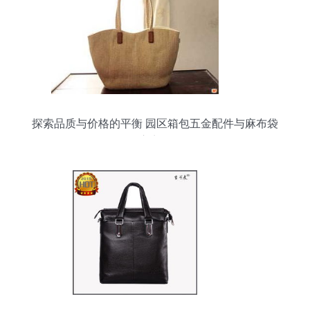
探索品质与价格的平衡 园区箱包五金配件与麻布袋
供应商揭秘