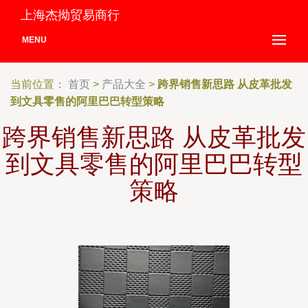
上海杰拗贸易商行
MENU
当前位置：
首页
>
产品大全
>
跨界销售新思路 从皮革批发
到文具零售的阿里巴巴转型策略
跨界销售新思路 从皮革批发
到文具零售的阿里巴巴转型
策略