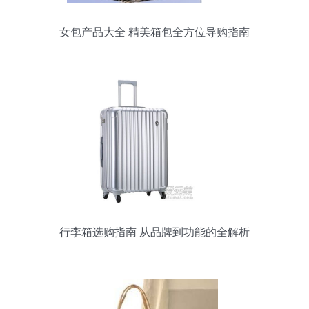
女包产品大全 精美箱包全方位导购指南
行李箱选购指南 从品牌到功能的全解析