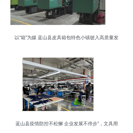
以“箱”为媒 蓝山县皮具箱包特色小镇驶入高质量发
展“快车道”
蓝山县疫情防控不松懈 企业发展不停步”，文具用
品零售业迎难而上