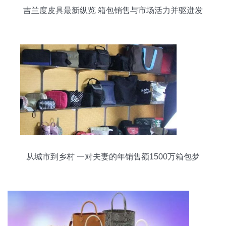
吉兰度皮具最新纵览 箱包销售与市场活力并驱迸发
从城市到乡村 一对夫妻的年销售额1500万箱包梦