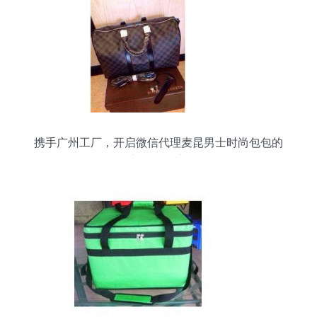
携手广州工厂，开启微信代理麦昆男士时尚包包的
新零售篇章