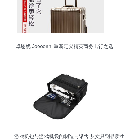
卓恩妮 Jooeenni 重新定义精英商务出行之选——
高端超耐压拉杆箱评测
游戏机包与游戏机袋的制造与销售 从文具到品质生