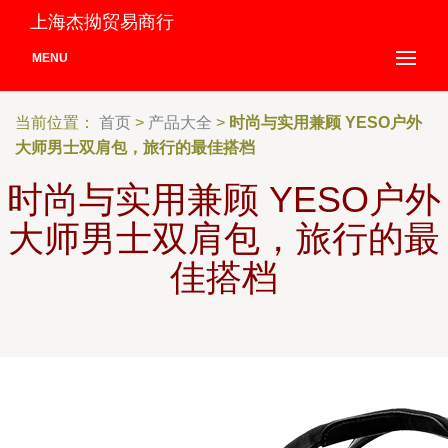
上海杰拗贸易商行
MENU
当前位置：
首页
>
产品大全
>
时尚与实用兼顾 YESO户外
大师男士双肩包，旅行的最佳搭档
时尚与实用兼顾 YESO户外
大师男士双肩包，旅行的最
佳搭档