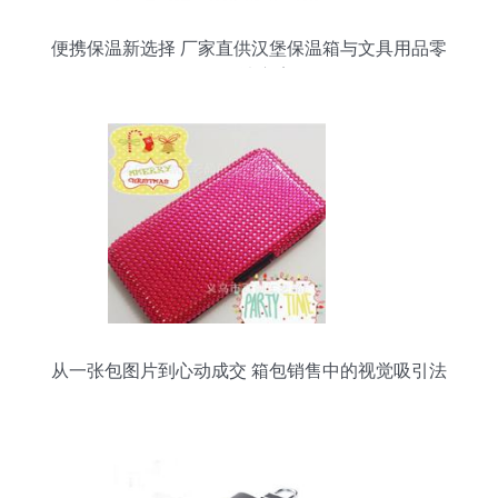
便携保温新选择 厂家直供汉堡保温箱与文具用品零
售解决方案
从一张包图片到心动成交 箱包销售中的视觉吸引法
则