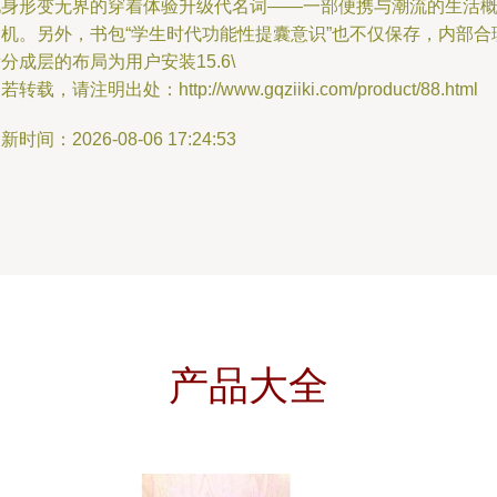
化身形变无界的穿着体验升级代名词——一部便携与潮流的生活
念机。另外，书包“学生时代功能性提囊意识”也不仅保存，内部合
分成层的布局为用户安装15.6\
若转载，请注明出处：http://www.gqziiki.com/product/88.html
新时间：2026-08-06 17:24:53
产品大全