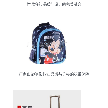
梓潇箱包 品质与设计的完美融合
厂家直销印花书包 品质与价格的双重保障