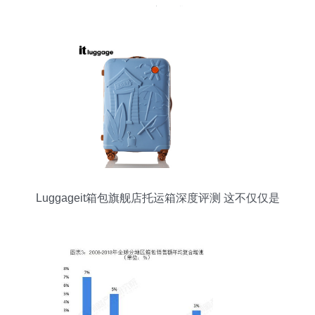
活的全方位升级
Luggageit箱包旗舰店托运箱深度评测 这不仅仅是
一个箱子