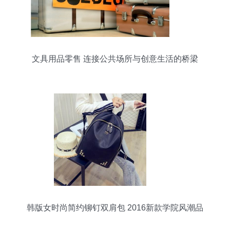
文具用品零售 连接公共场所与创意生活的桥梁
韩版女时尚简约铆钉双肩包 2016新款学院风潮品
解析