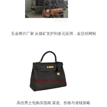
五金网片厂家 从煤矿支护到多元应用，金莎丝网制
品厂的专业制造之路
高仿男士包购买指南 渠道、价格与省钱策略