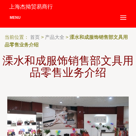
上海杰拗贸易商行
MENU
当前位置：
首页
>
产品大全
>
溧水和成服饰销售部文具用
品零售业务介绍
溧水和成服饰销售部文具用
品零售业务介绍