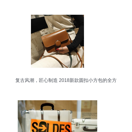
复古风潮，匠心制造 2018新款圆扣小方包的全方
位解读